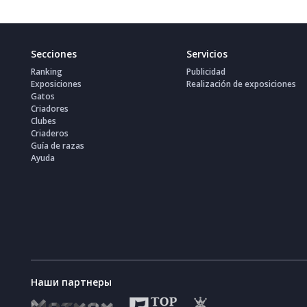
Secciones
Servicios
Ranking
Publicidad
Exposiciones
Realización de exposiciones
Gatos
Criadores
Clubes
Criaderos
Guía de razas
Ayuda
Наши партнеры